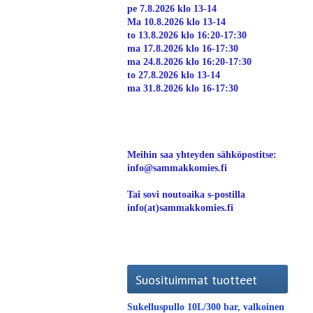
pe 7.8.2026 klo 13-14
Ma 10.8.2026 klo 13-14
to 13.8.2026 klo 16:20-17:30
ma 17.8.2026 klo 16-17:30
ma 24.8.2026 klo 16:20-17:30
to 27.8.2026 klo 13-14
ma 31.8.2026 klo 16-17:30
Meihin saa yhteyden sähköpostitse:
info@sammakkomies.fi
Tai sovi noutoaika s-postilla
info(at)sammakkomies.fi
Suosituimmat tuotteet
Sukelluspullo 10L/300 bar, valkoinen