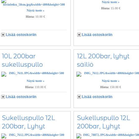
Näytä tuote »
Hinta:
15.00 €
Näytä tuote »
Hinta:
10.00 €
Lisää ostoskoriin
Lisää ostoskoriin
10L 200bar
12L 200bar, lyhyt
sukelluspullo
säiliö
Näytä tuote »
Näytä tuote »
Hinta:
110.00 €
Hinta:
150.00 €
Lisää ostoskoriin
Lisää ostoskoriin
Sukelluspullo 12L
Sukelluspullo 12L
200bar, Lyhyt
200bar, Lyhyt