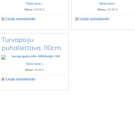
Näytä tuote »
Näytä tuote »
Hinta:
150.00 €
Hinta:
150.00 €
Lisää ostoskoriin
Lisää ostoskoriin
Turvapoiju
puhallettava. 110cm
Näytä tuote »
Hinta:
18.00 €
Lisää ostoskoriin