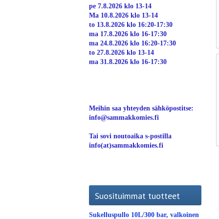
pe 7.8.2026 klo 13-14
Ma 10.8.2026 klo 13-14
to 13.8.2026 klo 16:20-17:30
ma 17.8.2026 klo 16-17:30
ma 24.8.2026 klo 16:20-17:30
to 27.8.2026 klo 13-14
ma 31.8.2026 klo 16-17:30
Meihin saa yhteyden sähköpostitse:
info@sammakkomies.fi
Tai sovi noutoaika s-postilla
info(at)sammakkomies.fi
Suosituimmat tuotteet
Sukelluspullo 10L/300 bar, valkoinen