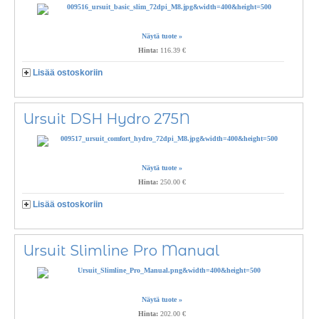
Näytä tuote »
Hinta:
116.39 €
Lisää ostoskoriin
Ursuit DSH Hydro 275N
Näytä tuote »
Hinta:
250.00 €
Lisää ostoskoriin
Ursuit Slimline Pro Manual
Näytä tuote »
Hinta:
202.00 €