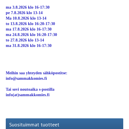
ma 3.8.2026 klo 16-17:30
pe 7.8.2026 klo 13-14
Ma 10.8.2026 klo 13-14
to 13.8.2026 klo 16:20-17:30
ma 17.8.2026 klo 16-17:30
ma 24.8.2026 klo 16:20-17:30
to 27.8.2026 klo 13-14
ma 31.8.2026 klo 16-17:30
Meihin saa yhteyden sähköpostitse:
info@sammakkomies.fi
Tai sovi noutoaika s-postilla
info(at)sammakkomies.fi
Suosituimmat tuotteet