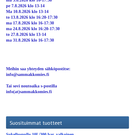
ma 3.8.2026 klo 16-17:30
pe 7.8.2026 klo 13-14
Ma 10.8.2026 klo 13-14
to 13.8.2026 klo 16:20-17:30
ma 17.8.2026 klo 16-17:30
ma 24.8.2026 klo 16:20-17:30
to 27.8.2026 klo 13-14
ma 31.8.2026 klo 16-17:30
Meihin saa yhteyden sähköpostitse:
info@sammakkomies.fi
Tai sovi noutoaika s-postilla
info(at)sammakkomies.fi
Suosituimmat tuotteet
Sukelluspullo 10L/300 bar, valkoinen