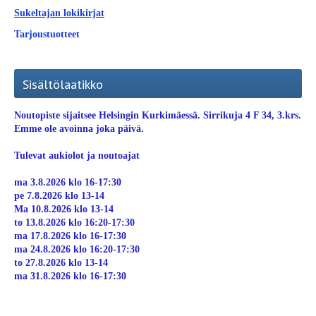
Sukeltajan lokikirjat
Tarjoustuotteet
Sisältölaatikko
Noutopiste sijaitsee Helsingin Kurkimäessä. Sirrikuja 4 F 34, 3.krs.
Emme ole avoinna joka päivä.
Tulevat aukiolot ja noutoajat
ma 3.8.2026 klo 16-17:30
pe 7.8.2026 klo 13-14
Ma 10.8.2026 klo 13-14
to 13.8.2026 klo 16:20-17:30
ma 17.8.2026 klo 16-17:30
ma 24.8.2026 klo 16:20-17:30
to 27.8.2026 klo 13-14
ma 31.8.2026 klo 16-17:30