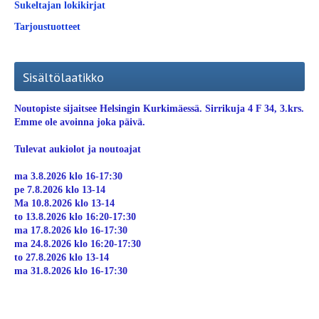
Sukeltajan lokikirjat
Tarjoustuotteet
Sisältölaatikko
Noutopiste sijaitsee Helsingin Kurkimäessä. Sirrikuja 4 F 34, 3.krs.
Emme ole avoinna joka päivä.
Tulevat aukiolot ja noutoajat
ma 3.8.2026 klo 16-17:30
pe 7.8.2026 klo 13-14
Ma 10.8.2026 klo 13-14
to 13.8.2026 klo 16:20-17:30
ma 17.8.2026 klo 16-17:30
ma 24.8.2026 klo 16:20-17:30
to 27.8.2026 klo 13-14
ma 31.8.2026 klo 16-17:30