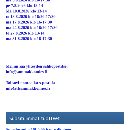
ma 3.8.2026 klo 16-17:30
pe 7.8.2026 klo 13-14
Ma 10.8.2026 klo 13-14
to 13.8.2026 klo 16:20-17:30
ma 17.8.2026 klo 16-17:30
ma 24.8.2026 klo 16:20-17:30
to 27.8.2026 klo 13-14
ma 31.8.2026 klo 16-17:30
Meihin saa yhteyden sähköpostitse:
info@sammakkomies.fi
Tai sovi noutoaika s-postilla
info(at)sammakkomies.fi
Suosituimmat tuotteet
Sukelluspullo 10L/300 bar, valkoinen