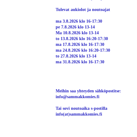
Tulevat aukiolot ja noutoajat
ma 3.8.2026 klo 16-17:30
pe 7.8.2026 klo 13-14
Ma 10.8.2026 klo 13-14
to 13.8.2026 klo 16:20-17:30
ma 17.8.2026 klo 16-17:30
ma 24.8.2026 klo 16:20-17:30
to 27.8.2026 klo 13-14
ma 31.8.2026 klo 16-17:30
Meihin saa yhteyden sähköpostitse:
info@sammakkomies.fi
Tai sovi noutoaika s-postilla
info(at)sammakkomies.fi