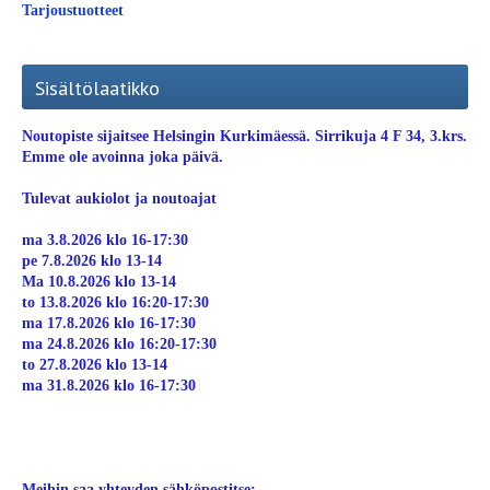
Tarjoustuotteet
Sisältölaatikko
Noutopiste sijaitsee Helsingin Kurkimäessä. Sirrikuja 4 F 34, 3.krs.
Emme ole avoinna joka päivä.
Tulevat aukiolot ja noutoajat
ma 3.8.2026 klo 16-17:30
pe 7.8.2026 klo 13-14
Ma 10.8.2026 klo 13-14
to 13.8.2026 klo 16:20-17:30
ma 17.8.2026 klo 16-17:30
ma 24.8.2026 klo 16:20-17:30
to 27.8.2026 klo 13-14
ma 31.8.2026 klo 16-17:30
Meihin saa yhteyden sähköpostitse: