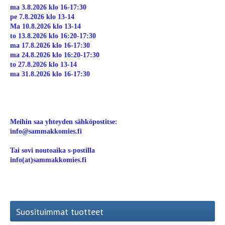
ma 3.8.2026 klo 16-17:30
pe 7.8.2026 klo 13-14
Ma 10.8.2026 klo 13-14
to 13.8.2026 klo 16:20-17:30
ma 17.8.2026 klo 16-17:30
ma 24.8.2026 klo 16:20-17:30
to 27.8.2026 klo 13-14
ma 31.8.2026 klo 16-17:30
Meihin saa yhteyden sähköpostitse:
info@sammakkomies.fi
Tai sovi noutoaika s-postilla
info(at)sammakkomies.fi
Suosituimmat tuotteet