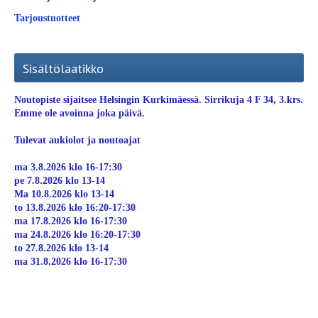
Tarjoustuotteet
Sisältölaatikko
Noutopiste sijaitsee Helsingin Kurkimäessä. Sirrikuja 4 F 34, 3.krs.
Emme ole avoinna joka päivä.
Tulevat aukiolot ja noutoajat
ma 3.8.2026 klo 16-17:30
pe 7.8.2026 klo 13-14
Ma 10.8.2026 klo 13-14
to 13.8.2026 klo 16:20-17:30
ma 17.8.2026 klo 16-17:30
ma 24.8.2026 klo 16:20-17:30
to 27.8.2026 klo 13-14
ma 31.8.2026 klo 16-17:30