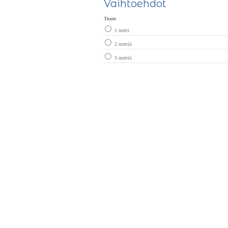
Vaihtoehdot
Tuote
1 metri
2 metriä
3 metriä