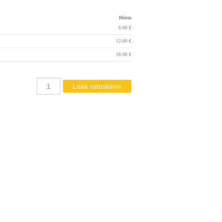
Hinta
6.00 €
12.00 €
18.00 €