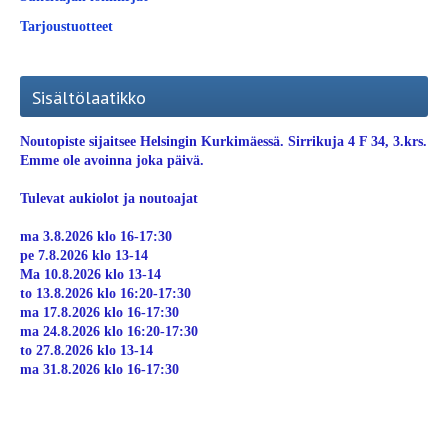
Tarjoustuotteet
Sisältölaatikko
Noutopiste sijaitsee Helsingin Kurkimäessä. Sirrikuja 4 F 34, 3.krs.
Emme ole avoinna joka päivä.
Tulevat aukiolot ja noutoajat
ma 3.8.2026 klo 16-17:30
pe 7.8.2026 klo 13-14
Ma 10.8.2026 klo 13-14
to 13.8.2026 klo 16:20-17:30
ma 17.8.2026 klo 16-17:30
ma 24.8.2026 klo 16:20-17:30
to 27.8.2026 klo 13-14
ma 31.8.2026 klo 16-17:30