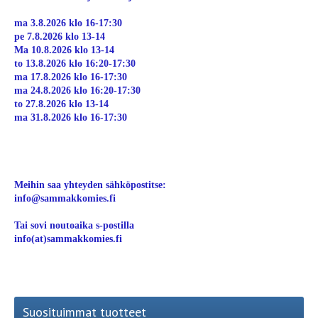
ma 3.8.2026 klo 16-17:30
pe 7.8.2026 klo 13-14
Ma 10.8.2026 klo 13-14
to 13.8.2026 klo 16:20-17:30
ma 17.8.2026 klo 16-17:30
ma 24.8.2026 klo 16:20-17:30
to 27.8.2026 klo 13-14
ma 31.8.2026 klo 16-17:30
Meihin saa yhteyden sähköpostitse:
info@sammakkomies.fi
Tai sovi noutoaika s-postilla
info(at)sammakkomies.fi
Suosituimmat tuotteet