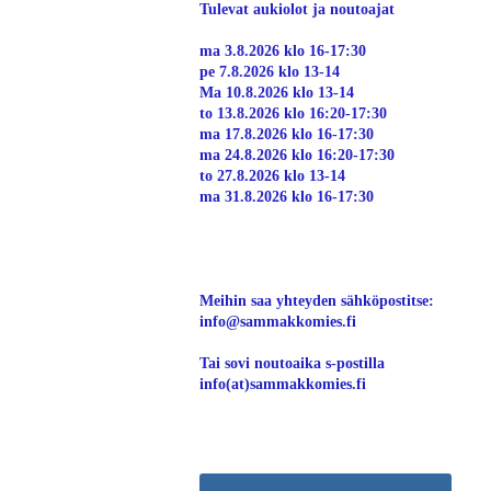
Tulevat aukiolot ja noutoajat
ma 3.8.2026 klo 16-17:30
pe 7.8.2026 klo 13-14
Ma 10.8.2026 klo 13-14
to 13.8.2026 klo 16:20-17:30
ma 17.8.2026 klo 16-17:30
ma 24.8.2026 klo 16:20-17:30
to 27.8.2026 klo 13-14
ma 31.8.2026 klo 16-17:30
Meihin saa yhteyden sähköpostitse:
info@sammakkomies.fi
Tai sovi noutoaika s-postilla
info(at)sammakkomies.fi