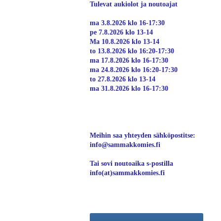
Tulevat aukiolot ja noutoajat
ma 3.8.2026 klo 16-17:30
pe 7.8.2026 klo 13-14
Ma 10.8.2026 klo 13-14
to 13.8.2026 klo 16:20-17:30
ma 17.8.2026 klo 16-17:30
ma 24.8.2026 klo 16:20-17:30
to 27.8.2026 klo 13-14
ma 31.8.2026 klo 16-17:30
Meihin saa yhteyden sähköpostitse:
info@sammakkomies.fi
Tai sovi noutoaika s-postilla
info(at)sammakkomies.fi