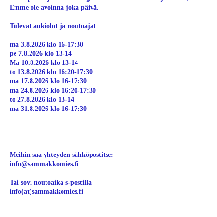
Emme ole avoinna joka päivä.
Tulevat aukiolot ja noutoajat
ma 3.8.2026 klo 16-17:30
pe 7.8.2026 klo 13-14
Ma 10.8.2026 klo 13-14
to 13.8.2026 klo 16:20-17:30
ma 17.8.2026 klo 16-17:30
ma 24.8.2026 klo 16:20-17:30
to 27.8.2026 klo 13-14
ma 31.8.2026 klo 16-17:30
Meihin saa yhteyden sähköpostitse:
info@sammakkomies.fi
Tai sovi noutoaika s-postilla
info(at)sammakkomies.fi