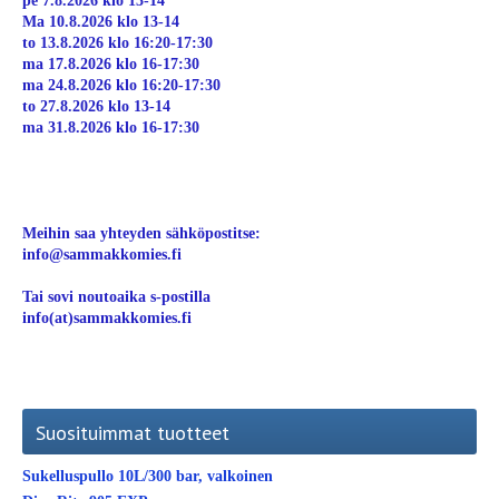
pe 7.8.2026 klo 13-14
Ma 10.8.2026 klo 13-14
to 13.8.2026 klo 16:20-17:30
ma 17.8.2026 klo 16-17:30
ma 24.8.2026 klo 16:20-17:30
to 27.8.2026 klo 13-14
ma 31.8.2026 klo 16-17:30
Meihin saa yhteyden sähköpostitse:
info@sammakkomies.fi
Tai sovi noutoaika s-postilla
info(at)sammakkomies.fi
Suosituimmat tuotteet
Sukelluspullo 10L/300 bar, valkoinen