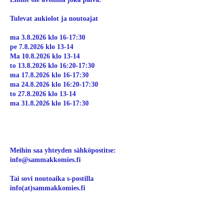
Tulevat aukiolot ja noutoajat
ma 3.8.2026 klo 16-17:30
pe 7.8.2026 klo 13-14
Ma 10.8.2026 klo 13-14
to 13.8.2026 klo 16:20-17:30
ma 17.8.2026 klo 16-17:30
ma 24.8.2026 klo 16:20-17:30
to 27.8.2026 klo 13-14
ma 31.8.2026 klo 16-17:30
Meihin saa yhteyden sähköpostitse:
info@sammakkomies.fi
Tai sovi noutoaika s-postilla
info(at)sammakkomies.fi