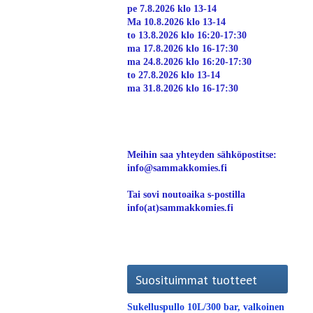
pe 7.8.2026 klo 13-14
Ma 10.8.2026 klo 13-14
to 13.8.2026 klo 16:20-17:30
ma 17.8.2026 klo 16-17:30
ma 24.8.2026 klo 16:20-17:30
to 27.8.2026 klo 13-14
ma 31.8.2026 klo 16-17:30
Meihin saa yhteyden sähköpostitse:
info@sammakkomies.fi
Tai sovi noutoaika s-postilla
info(at)sammakkomies.fi
Suosituimmat tuotteet
Sukelluspullo 10L/300 bar, valkoinen